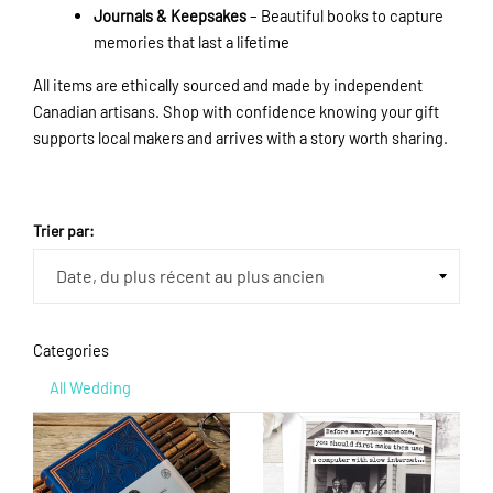
Journals & Keepsakes
– Beautiful books to capture
memories that last a lifetime
All items are ethically sourced and made by independent
Canadian artisans. Shop with confidence knowing your gift
supports local makers and arrives with a story worth sharing.
Trier par:
Categories
All Wedding