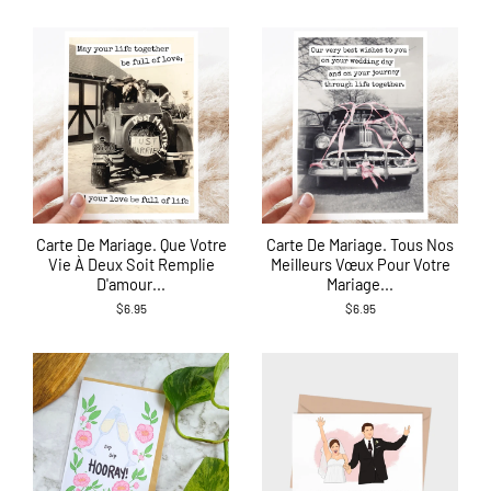
Carte De Mariage. Que Votre
Carte De Mariage. Tous Nos
Vie À Deux Soit Remplie
Meilleurs Vœux Pour Votre
D'amour...
Mariage...
$6.95
$6.95